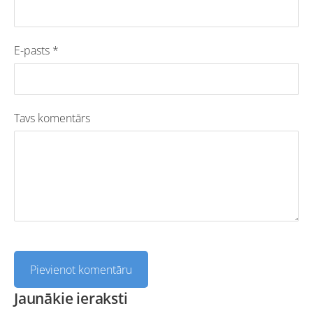
E-pasts *
Tavs komentārs
Jaunākie ieraksti