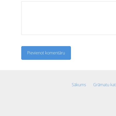
Sākums
Grāmatu kat