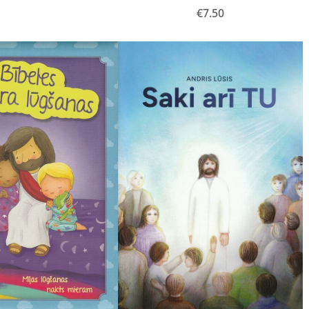
€7.50