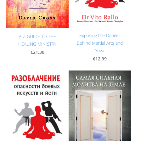
Exposing the Danger
A-Z GUIDE TO THE
Behind Martial Arts and
HEALING MINISTRY
Yoga
€21.30
€12.99