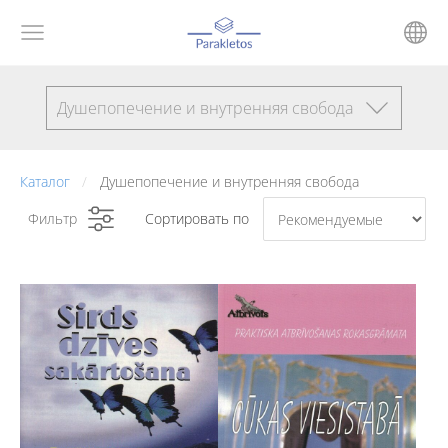
Душепопечение и внутренняя свобода
Каталог
Душепопечение и внутренняя свобода
Фильтр
Сортировать по