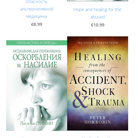
Опасность
альтернативной
Hope and healing for the
медицины
abused
€8.99
€10.99