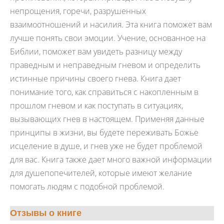
непрощения, горечи, разрушенных
взаимоотношений и насилия. Эта книга поможет вам
лучше понять свои эмоции. Учение, основанное на
Библии, поможет вам увидеть разницу между
праведным и неправедным гневом и определить
истинные причины своего гнева. Книга дает
понимание того, как справиться с накопленным в
прошлом гневом и как поступать в ситуациях,
вызывающих гнев в настоящем. Применяя данные
принципы в жизни, вы будете переживать Божье
исцеление в душе, и гнев уже не будет проблемой
для вас. Книга также дает много важной информации
для душепопечителей, которые имеют желание
помогать людям с подобной проблемой.
Отзывы о книге