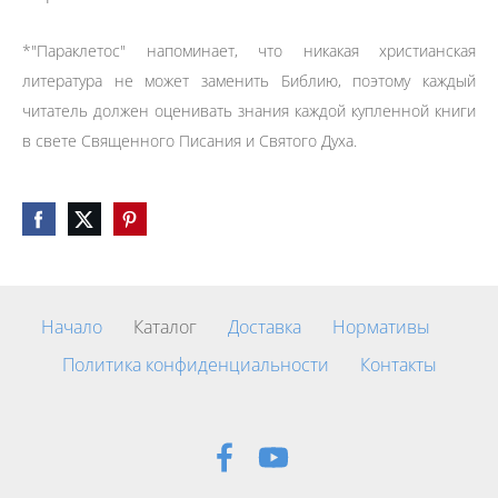
*"Параклетос" напоминает, что никакая христианская
литература не может заменить Библию, поэтому каждый
читатель должен оценивать знания каждой купленной книги
в свете Священного Писания и Святого Духа.
Начало
Каталог
Доставка
Нормативы
Политика конфиденциальности
Контакты