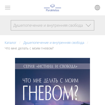
Душепопечение и внутренняя свобода
Каталог
Душепопечение и внутренняя свобода
Что мне делать с моим гневом?