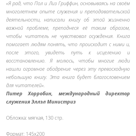
«Я рад, что Пол и Лиз Гриффин, основываясь на своём
многолетнем опыте служения и преподавательской
деятельности, написали книгу об этой жизненно
важной проблеме, преподнеся её таким образом,
чтобы читатель не чувствовал осуждения. Книга
помогает людям понять, что происходит с ними и,
после этого, увидеть путь к исцелению и
восстановлению. Я молюсь, чтобы многие люди
нашли огромное ободрение через эту превосходную
небольшую книгу. Эта книга будет благословением
для читателей».
Питер Хорробин, международный директор
служения Эллэл Министриз
Обложка: мягкая, 130 стр.
Формат: 145x200