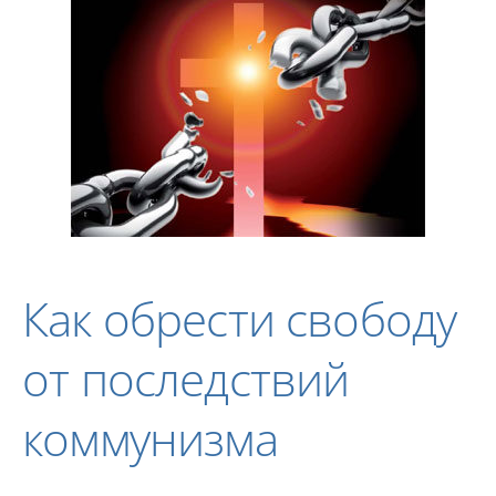
Как обрести свободу
от последствий
коммунизма