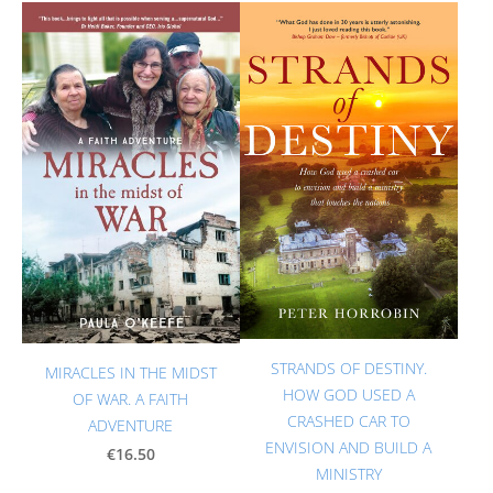
STRANDS OF DESTINY.
MIRACLES IN THE MIDST
HOW GOD USED A
OF WAR. A FAITH
CRASHED CAR TO
ADVENTURE
ENVISION AND BUILD A
€16.50
MINISTRY